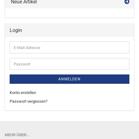
Neue Artikel
Login
E-
Mail-
Adresse
Passwort
ANMELDEN
Konto erstellen
Passwort vergessen?
MEHR ÜBER...