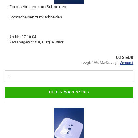
Formscheiben zum Schneiden
Formscheiben zum Schneiden
Art.Nr.: 07.10.04
Versandgewicht:
0,01
kg je Stück
0,12 EUR
zzgl. 19% MwSt. zzgl.
Versand
IN DEN WARENKORB