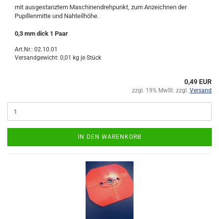
mit ausgestanztem Maschinendrehpunkt, zum Anzeichnen der
Pupillenmitte und Nahteilhöhe.
0,3 mm dick 1 Paar
Art.Nr.: 02.10.01
Versandgewicht:
0,01
kg je Stück
0,49 EUR
zzgl. 19% MwSt. zzgl.
Versand
IN DEN WARENKORB