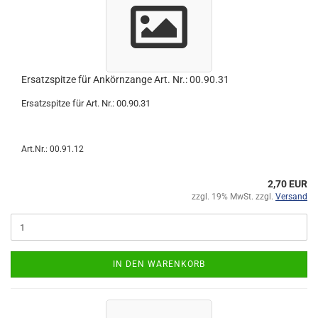
Ersatzspitze für Ankörnzange Art. Nr.: 00.90.31
Ersatzspitze für Art. Nr.: 00.90.31
Art.Nr.: 00.91.12
2,70 EUR
zzgl. 19% MwSt. zzgl.
Versand
IN DEN WARENKORB