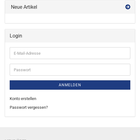
Neue Artikel
Login
E-
Mail-
Adresse
Passwort
ANMELDEN
Konto erstellen
Passwort vergessen?