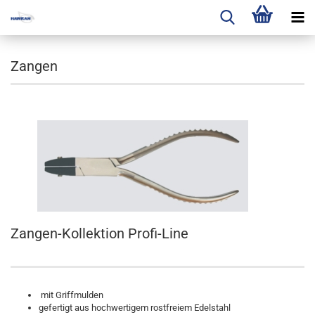
Zangen
Zangen-Kollektion Profi-Line
mit Griffmulden
gefertigt aus hochwertigem rostfreiem Edelstahl