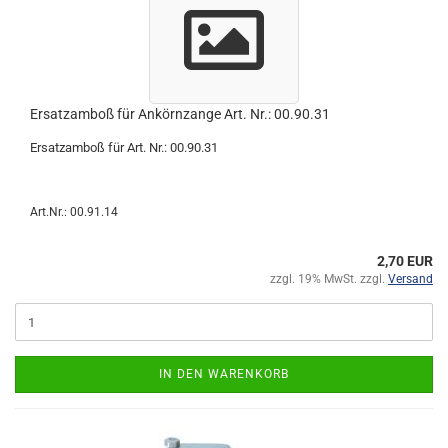
Ersatzamboß für Ankörnzange Art. Nr.: 00.90.31
Ersatzamboß für Art. Nr.: 00.90.31
Art.Nr.: 00.91.14
2,70 EUR
zzgl. 19% MwSt. zzgl.
Versand
IN DEN WARENKORB