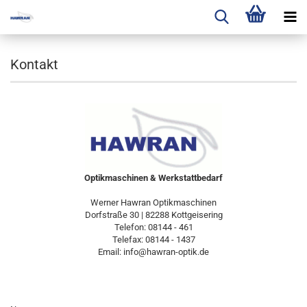
Kontakt
Optikmaschinen & Werkstattbedarf
Werner Hawran Optikmaschinen
Dorfstraße 30 | 82288 Kottgeisering
Telefon: 08144 - 461
Telefax: 08144 - 1437
Email: info@hawran-optik.de