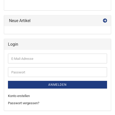
Neue Artikel
Login
E-
Mail-
Adresse
Passwort
ANMELDEN
Konto erstellen
Passwort vergessen?