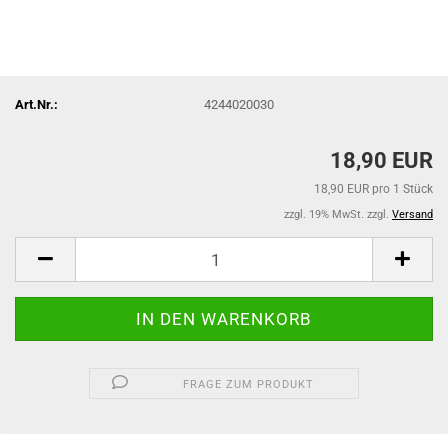
Art.Nr.:
4244020030
18,90 EUR
18,90 EUR pro 1 Stück
zzgl. 19% MwSt. zzgl.
Versand
FRAGE ZUM PRODUKT