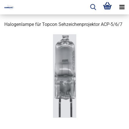
Halogenlampe für Topcon Sehzeichenprojektor ACP-5/6/7