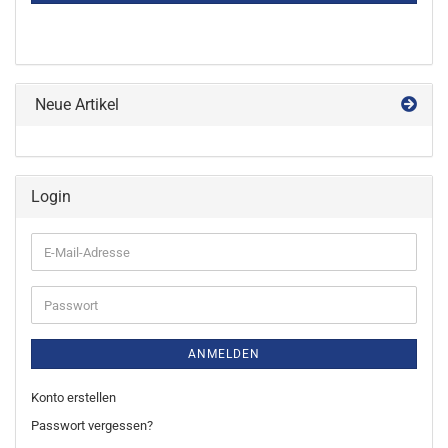
Neue Artikel
Login
E-
Mail-
Adresse
Passwort
ANMELDEN
Konto erstellen
Passwort vergessen?