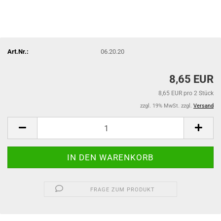
Art.Nr.:
06.20.20
8,65 EUR
8,65 EUR pro 2 Stück
zzgl. 19% MwSt. zzgl.
Versand
FRAGE ZUM PRODUKT