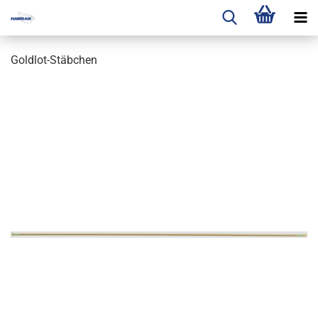
Goldlot-Stäbchen