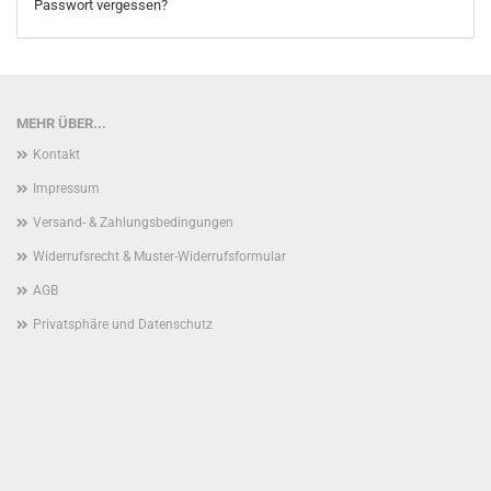
Passwort vergessen?
MEHR ÜBER...
Kontakt
Impressum
Versand- & Zahlungsbedingungen
Widerrufsrecht & Muster-Widerrufsformular
AGB
Privatsphäre und Datenschutz