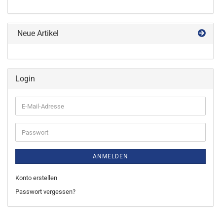
Neue Artikel
Login
E-
Mail-
Adresse
Passwort
ANMELDEN
Konto erstellen
Passwort vergessen?