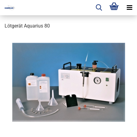
Lötgerät Aquarius 80