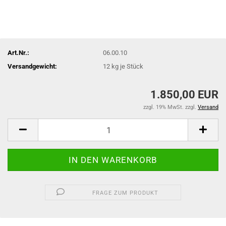
Art.Nr.:
06.00.10
Versandgewicht:
12
kg je Stück
1.850,00 EUR
zzgl. 19% MwSt. zzgl.
Versand
FRAGE ZUM PRODUKT