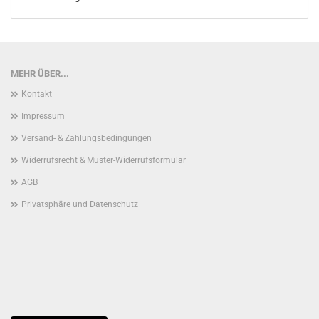
MEHR ÜBER...
Kontakt
Impressum
Versand- & Zahlungsbedingungen
Widerrufsrecht & Muster-Widerrufsformular
AGB
Privatsphäre und Datenschutz