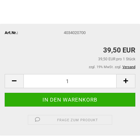
Art.Nr.:
4034020700
39,50 EUR
39,50 EUR pro 1 Stück
zzgl. 19% MwSt. zzgl.
Versand
FRAGE ZUM PRODUKT