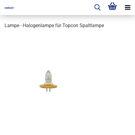
Lampe - Halogenlampe für Topcon Spaltlampe