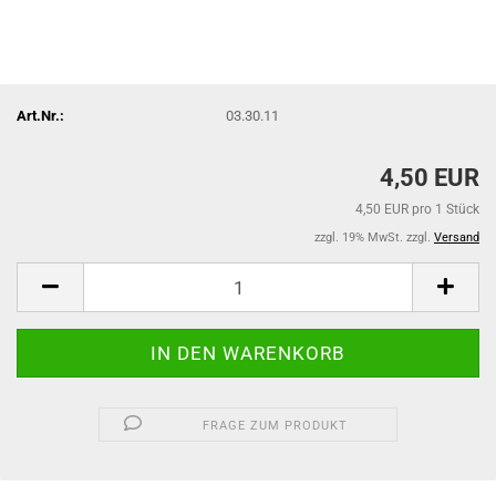
Art.Nr.:
03.30.11
4,50 EUR
4,50 EUR pro 1 Stück
zzgl. 19% MwSt. zzgl.
Versand
FRAGE ZUM PRODUKT