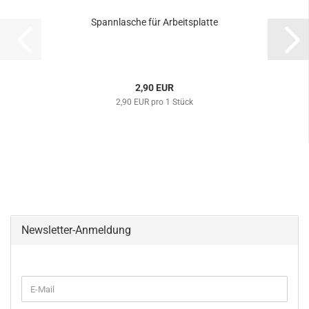
Spannlasche für Arbeitsplatte
2,90 EUR
2,90 EUR pro 1 Stück
Newsletter-Anmeldung
WEITER
E-
ZUR
Mail
NEWSLETTER-