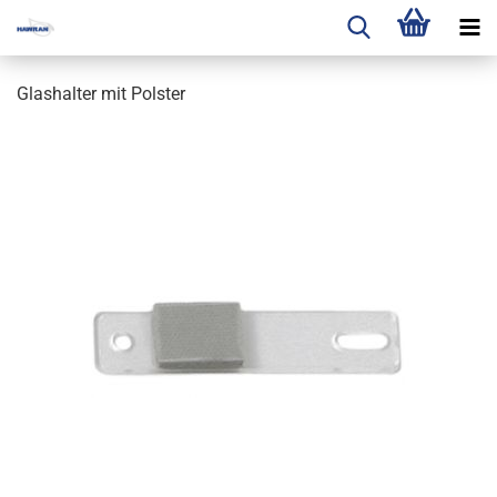
Glashalter mit Polster