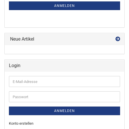
ANMELDUNG
ANMELDEN
Neue Artikel
Login
E-
Mail-
Adresse
Passwort
ANMELDEN
Konto erstellen