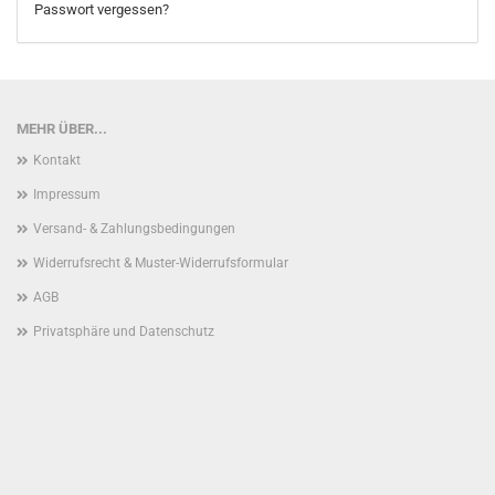
Passwort vergessen?
MEHR ÜBER...
Kontakt
Impressum
Versand- & Zahlungsbedingungen
Widerrufsrecht & Muster-Widerrufsformular
AGB
Privatsphäre und Datenschutz