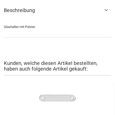
Beschreibung
Glashalter mit Polster
Kunden, welche diesen Artikel bestellten,
haben auch folgende Artikel gekauft: